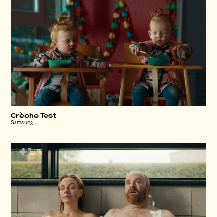
Crèche Test
Samsung