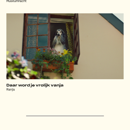
Museumnacht
Daar word je vrolijk vanja
Ranja