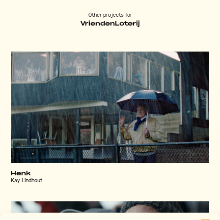
Other projects for
VriendenLoterij
Henk
Kay Lindhout