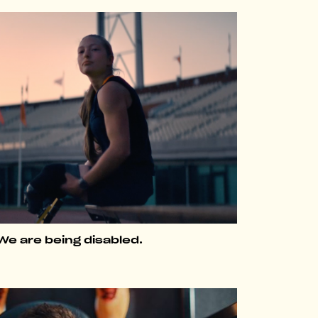
We are being disabled.