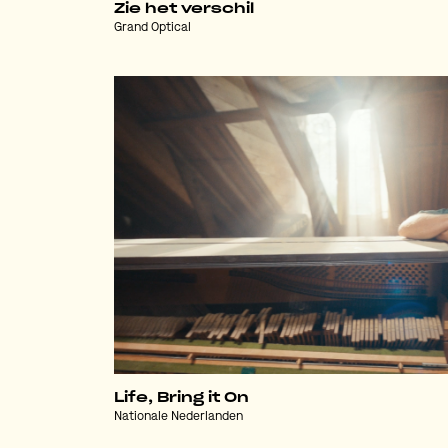
Zie het verschil
Grand Optical
Life, Bring it On
Nationale Nederlanden