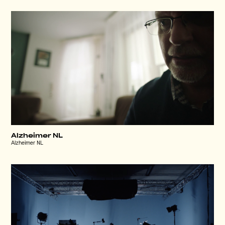
Alzheimer NL
Alzheimer NL