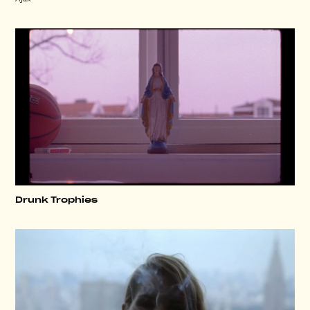
Drunk Trophies