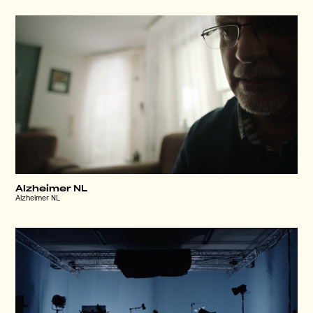
Alzheimer NL
Alzheimer NL