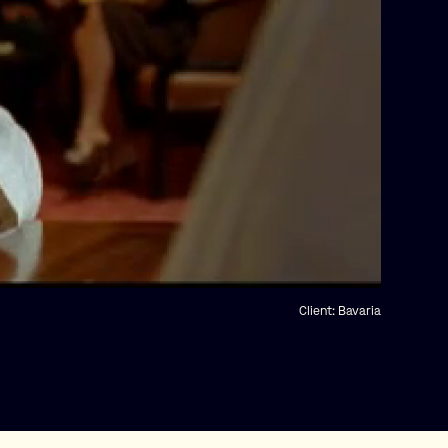
Client:
Bavaria