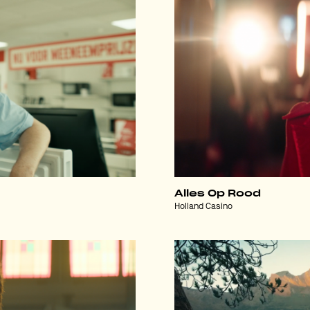
Alles Op Rood
Holland Casino