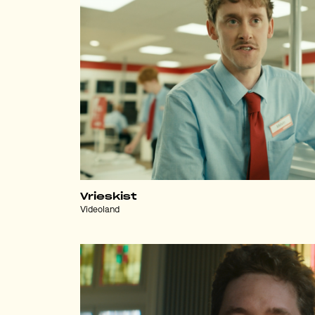
Vrieskist
Videoland