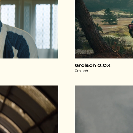
Grolsch 0.0%
Grolsch