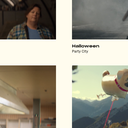
Halloween
Party City