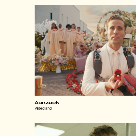
Aanzoek
Videoland