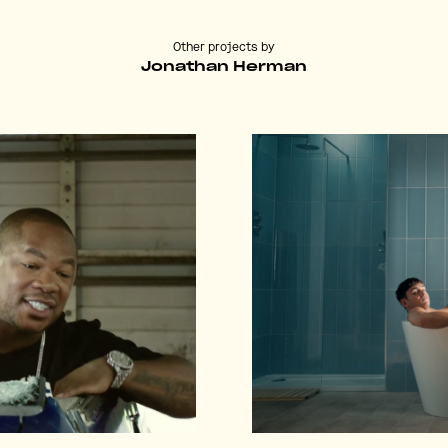
Other projects by
Jonathan Herman